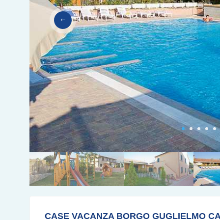
CASE VACANZA BORGO GUGLIELMO CA