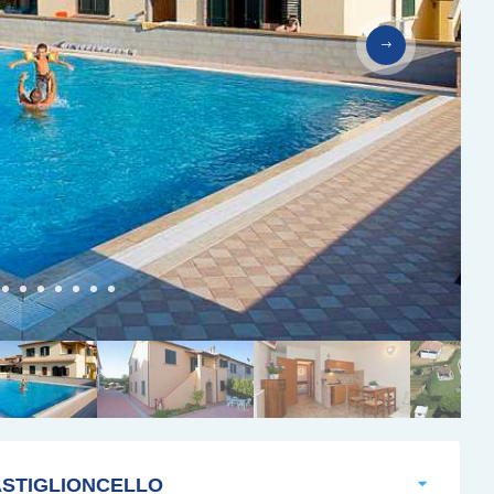
STIGLIONCELLO