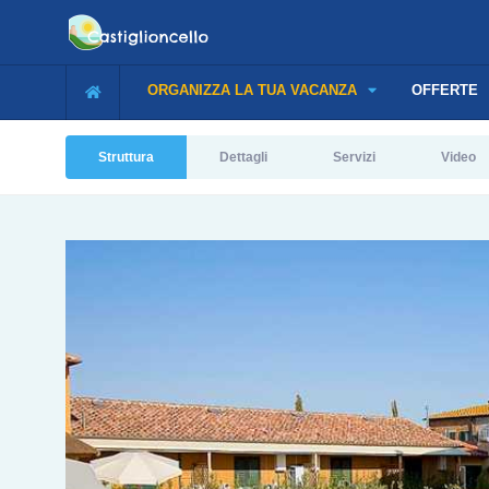
ORGANIZZA LA TUA VACANZA
OFFERTE
Struttura
Dettagli
Servizi
Video