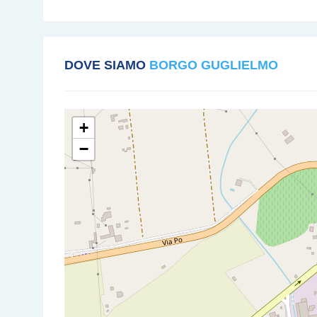
DOVE SIAMO
BORGO GUGLIELMO
+
−