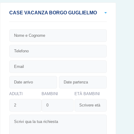
CASE VACANZA BORGO GUGLIELMO
ADULTI
BAMBINI
ETÀ BAMBINI