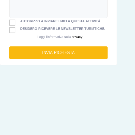
AUTORIZZO A INVIARE I MIEI A QUESTA ATTIVITÀ.
DESIDERO RICEVERE LE NEWSLETTER TURISTICHE.
Leggi l'informativa sulla
privacy