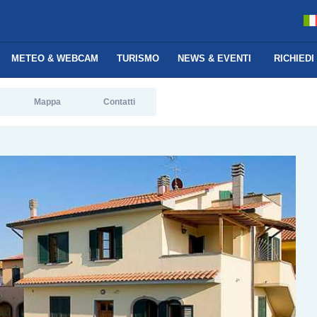
METEO & WEBCAM
TURISMO
NEWS & EVENTI
RICHIEDI
Mappa
Contatti