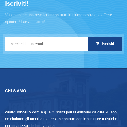
Iscriviti!
Vuoi ricevere una newsletter con tutte le ultime novità e le offerte
speciali? Iscriviti subito!.
Iscriviti
CHI SIAMO
castiglioncello.com
e gli altri nostri portali esistono da oltre 20 anni
ed aiutiamo gli utenti a mettersi in contatto con le strutture turistiche
per organizzare le loro vacanze.