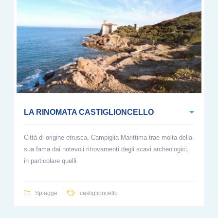
LA RINOMATA CASTIGLIONCELLO
Città di origine etrusca, Campiglia Marittima trae molta della
sua fama dai notevoli ritrovamenti degli scavi archeologici,
in particolare quelli
Spiagge
castiglioncello