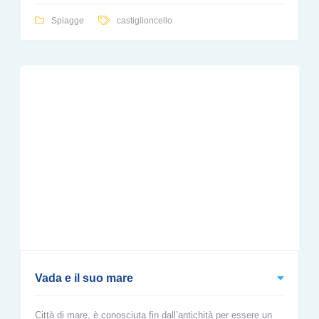
Spiagge
castiglioncello
Vada e il suo mare
Città di mare, è conosciuta fin dall’antichità per essere un