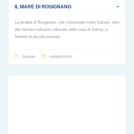
IL MARE DI ROSIGNANO
La località di Rosignano, che comprende molte frazioni, oltre
alle famose industrie collocate nella zona di Solvay, è
fiorente di piccole aziende.
Spiagge
castiglioncello