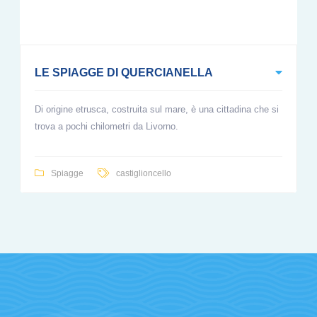
LE SPIAGGE DI QUERCIANELLA
Di origine etrusca, costruita sul mare, è una cittadina che si
trova a pochi chilometri da Livorno.
Spiagge
castiglioncello