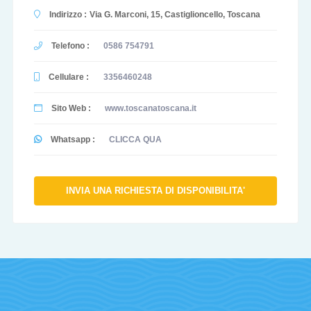
Indirizzo :
Via G. Marconi, 15, Castiglioncello, Toscana
Telefono :
0586 754791
Cellulare :
3356460248
Sito Web :
www.toscanatoscana.it
Whatsapp :
CLICCA QUA
INVIA UNA RICHIESTA DI DISPONIBILITA'