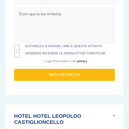
AUTORIZZO A INVIARE I MIEI A QUESTA ATTIVITÀ.
DESIDERO RICEVERE LE NEWSLETTER TURISTICHE.
Leggi l'informativa sulla
privacy
HOTEL HOTEL LEOPOLDO
CASTIGLIONCELLO