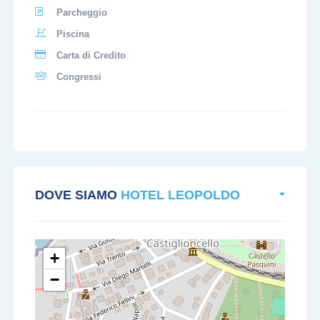
Parcheggio
Piscina
Carta di Credito
Congressi
DOVE SIAMO
HOTEL LEOPOLDO
+
−