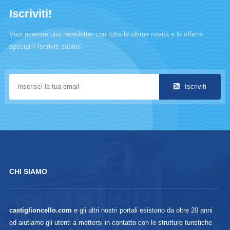
Iscriviti!
Vuoi ricevere una newsletter con tutte le ultime novità e le offerte
speciali? Iscriviti subito!.
Iscriviti
CHI SIAMO
castiglioncello.com
e gli altri nostri portali esistono da oltre 20 anni
ed aiutiamo gli utenti a mettersi in contatto con le strutture turistiche