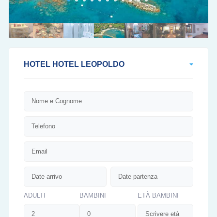
HOTEL HOTEL LEOPOLDO
ADULTI
BAMBINI
ETÀ BAMBINI