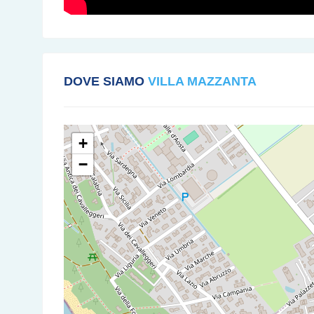
DOVE SIAMO
VILLA MAZZANTA
+
−