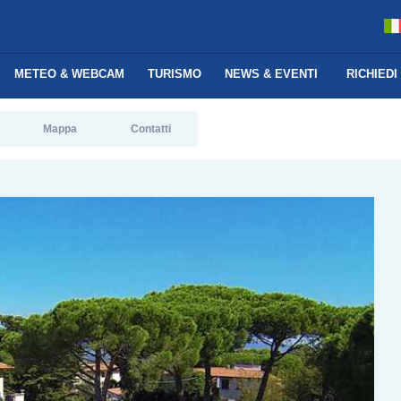
METEO & WEBCAM
TURISMO
NEWS & EVENTI
RICHIEDI
Mappa
Contatti