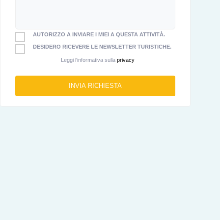
AUTORIZZO A INVIARE I MIEI A QUESTA ATTIVITÀ.
DESIDERO RICEVERE LE NEWSLETTER TURISTICHE.
Leggi l'informativa sulla
privacy