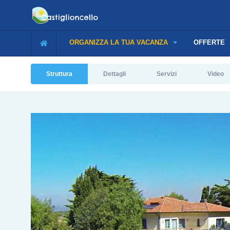
ORGANIZZA LA TUA VACANZA
OFFERTE
Struttura
Dettagli
Servizi
Video