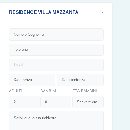
RESIDENCE VILLA MAZZANTA
ADULTI
BAMBINI
ETÀ BAMBINI