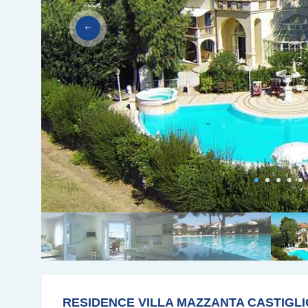
RESIDENCE VILLA MAZZANTA CASTIGL