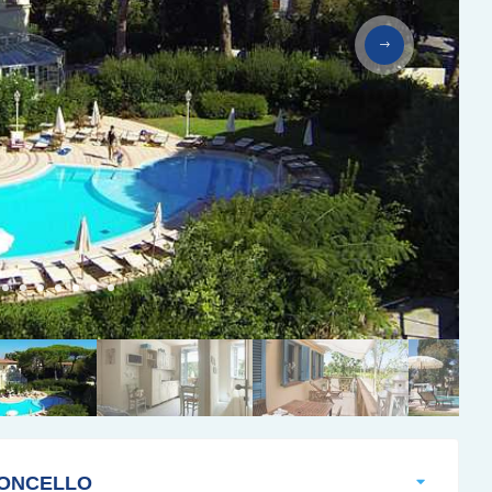
IONCELLO